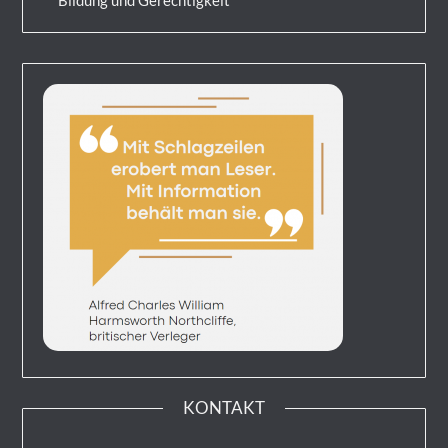
Bildung und Gerechtigkeit
KONTAKT