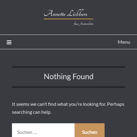
Annette Lübbers
freie Journalistin
Menu
Nothing Found
It seems we can’t find what you’re looking for. Perhaps
searching can help.