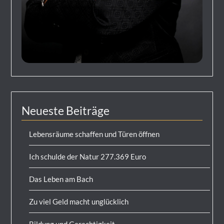
Neueste Beiträge
Lebensräume schaffen und Türen öffnen
Ich schulde der Natur 277.369 Euro
Das Leben am Bach
Zu viel Geld macht unglücklich