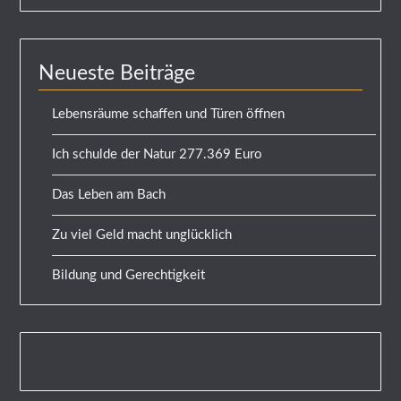
Neueste Beiträge
Lebensräume schaffen und Türen öffnen
Ich schulde der Natur 277.369 Euro
Das Leben am Bach
Zu viel Geld macht unglücklich
Bildung und Gerechtigkeit