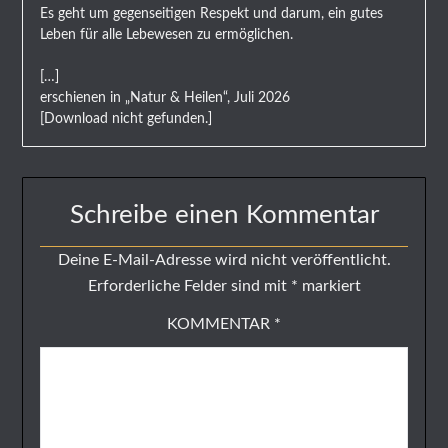
Es geht um gegenseitigen Respekt und darum, ein gutes
Leben für alle Lebewesen zu ermöglichen.
[…]
erschienen in „Natur & Heilen“, Juli 2026
[Download nicht gefunden.]
Schreibe einen Kommentar
Deine E-Mail-Adresse wird nicht veröffentlicht.
Erforderliche Felder sind mit
*
markiert
KOMMENTAR
*