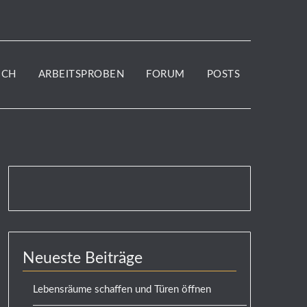
UCH
ARBEITSPROBEN
FORUM
POSTS
Neueste Beiträge
Lebensräume schaffen und Türen öffnen