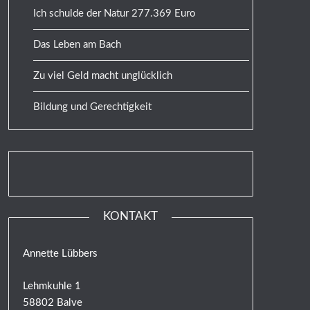
Ich schulde der Natur 277.369 Euro
Das Leben am Bach
Zu viel Geld macht unglücklich
Bildung und Gerechtigkeit
KONTAKT
Annette Lübbers
Lehmkuhle 1
58802 Balve