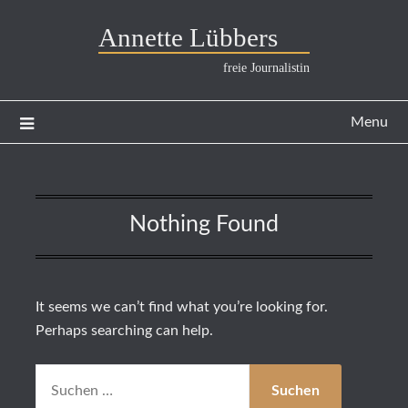
Annette Lübbers
freie Journalistin
Menu
Nothing Found
It seems we can’t find what you’re looking for.
Perhaps searching can help.