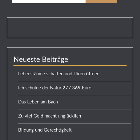
Neueste Beiträge
Lebensräume schaffen und Türen öffnen
Ich schulde der Natur 277.369 Euro
Das Leben am Bach
Zu viel Geld macht unglücklich
Bildung und Gerechtigkeit