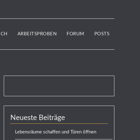
UCH
ARBEITSPROBEN
FORUM
POSTS
Neueste Beiträge
Lebensräume schaffen und Türen öffnen