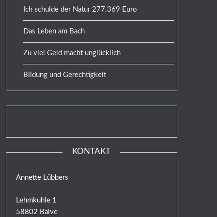
Ich schulde der Natur 277.369 Euro
Das Leben am Bach
Zu viel Geld macht unglücklich
Bildung und Gerechtigkeit
KONTAKT
Annette Lübbers
Lehmkuhle 1
58802 Balve