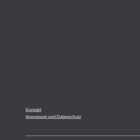
Kontakt
Impressum und Datenschutz