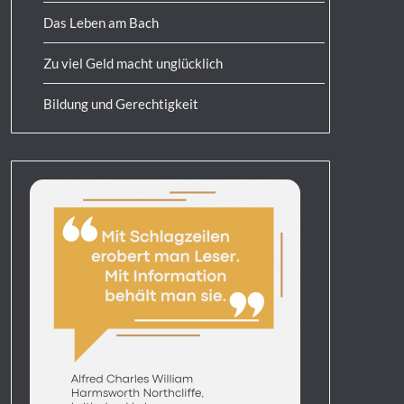
Das Leben am Bach
Zu viel Geld macht unglücklich
Bildung und Gerechtigkeit