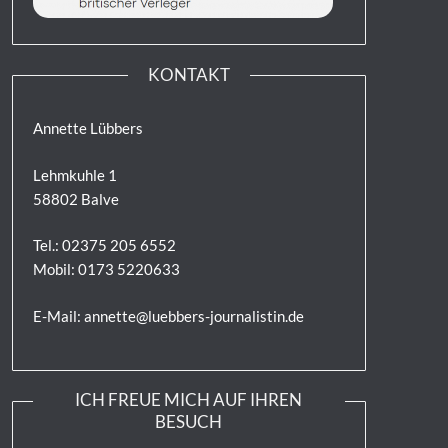
KONTAKT
Annette Lübbers
Lehmkuhle 1
58802 Balve
Tel.: 02375 205 6552
Mobil: 0173 5220633
E-Mail: annette@luebbers-journalistin.de
ICH FREUE MICH AUF IHREN
BESUCH