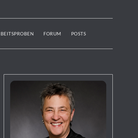
RBEITSPROBEN
FORUM
POSTS