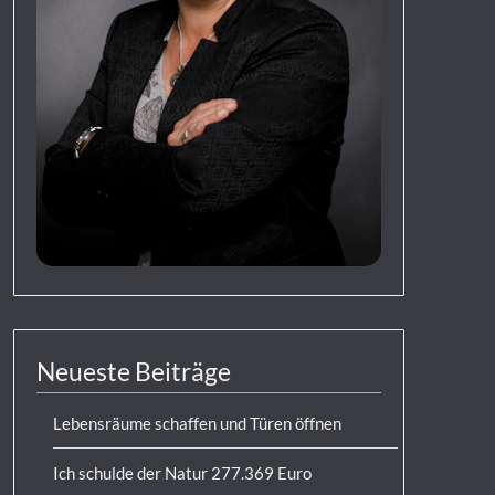
Neueste Beiträge
Lebensräume schaffen und Türen öffnen
Ich schulde der Natur 277.369 Euro