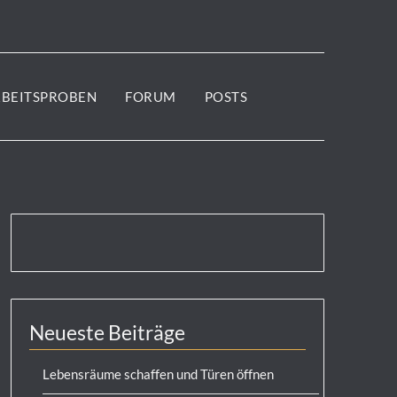
RBEITSPROBEN
FORUM
POSTS
Neueste Beiträge
Lebensräume schaffen und Türen öffnen