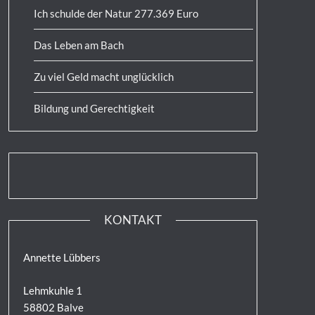
Ich schulde der Natur 277.369 Euro
Das Leben am Bach
Zu viel Geld macht unglücklich
Bildung und Gerechtigkeit
KONTAKT
Annette Lübbers
Lehmkuhle 1
58802 Balve