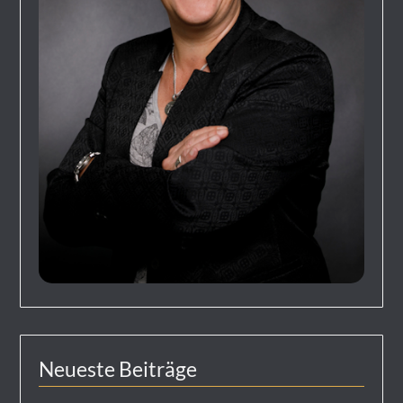
Neueste Beiträge