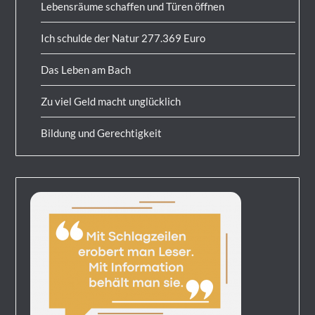
Lebensräume schaffen und Türen öffnen
Ich schulde der Natur 277.369 Euro
Das Leben am Bach
Zu viel Geld macht unglücklich
Bildung und Gerechtigkeit