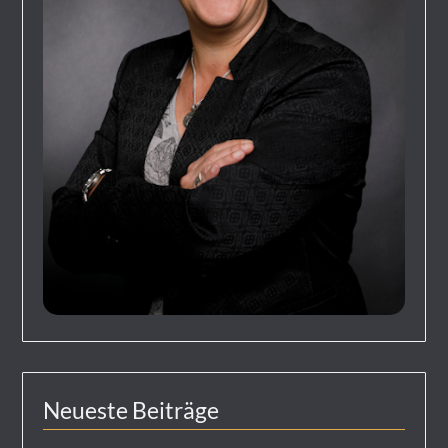
Neueste Beiträge