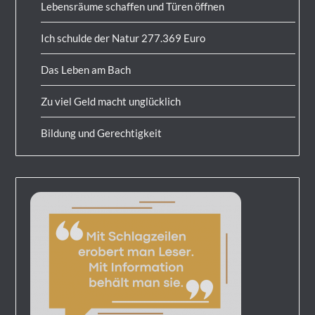
Lebensräume schaffen und Türen öffnen
Ich schulde der Natur 277.369 Euro
Das Leben am Bach
Zu viel Geld macht unglücklich
Bildung und Gerechtigkeit