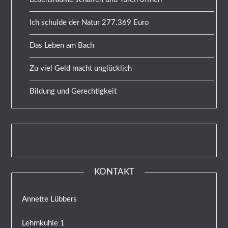
Ich schulde der Natur 277.369 Euro
Das Leben am Bach
Zu viel Geld macht unglücklich
Bildung und Gerechtigkeit
KONTAKT
Annette Lübbers
Lehmkuhle 1