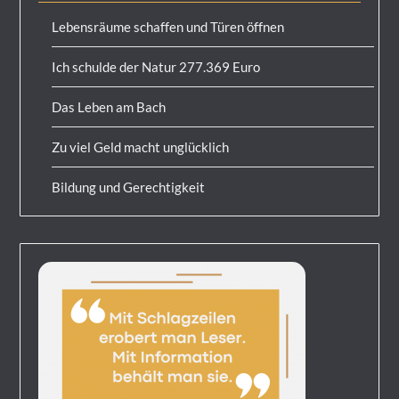
Lebensräume schaffen und Türen öffnen
Ich schulde der Natur 277.369 Euro
Das Leben am Bach
Zu viel Geld macht unglücklich
Bildung und Gerechtigkeit