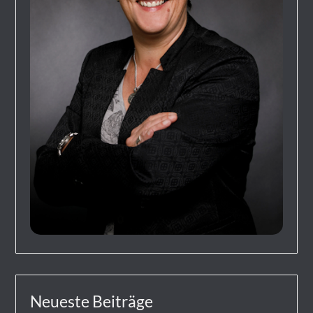
Neueste Beiträge